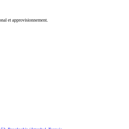
onal et approvisionnement.