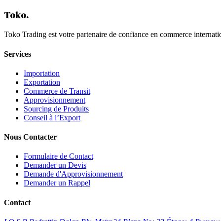
Contactez-Nous
Toko
.
Toko Trading est votre partenaire de confiance en commerce internati
Services
Importation
Exportation
Commerce de Transit
Approvisionnement
Sourcing de Produits
Conseil à l’Export
Nous Contacter
Formulaire de Contact
Demander un Devis
Demande d'Approvisionnement
Demander un Rappel
Contact