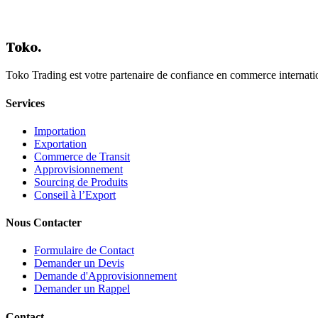
Contactez-Nous
Toko
.
Toko Trading est votre partenaire de confiance en commerce internati
Services
Importation
Exportation
Commerce de Transit
Approvisionnement
Sourcing de Produits
Conseil à l’Export
Nous Contacter
Formulaire de Contact
Demander un Devis
Demande d'Approvisionnement
Demander un Rappel
Contact