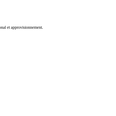
onal et approvisionnement.