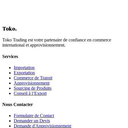
Contactez-Nous
Toko
.
Toko Trading est votre partenaire de confiance en commerce
international et approvisionnement.
Services
Importation
Exportation
Commerce de Transit
Approvisionnement
Sourcing de Produits
Conseil à l’Export
Nous Contacter
Formulaire de Contact
Demander un Devis
Demande d'Approvisionnement