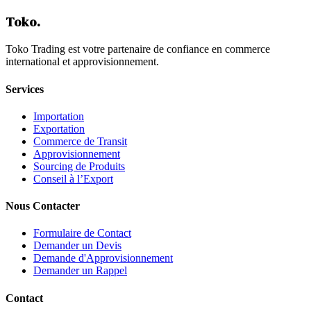
Contactez-Nous
Toko
.
Toko Trading est votre partenaire de confiance en commerce
international et approvisionnement.
Services
Importation
Exportation
Commerce de Transit
Approvisionnement
Sourcing de Produits
Conseil à l’Export
Nous Contacter
Formulaire de Contact
Demander un Devis
Demande d'Approvisionnement
Demander un Rappel
Contact