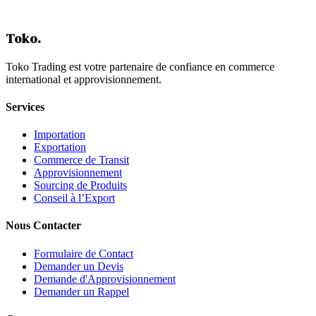
Table des matières
Toko
.
Toko Trading est votre partenaire de confiance en commerce
international et approvisionnement.
Services
Importation
Exportation
Commerce de Transit
Approvisionnement
Sourcing de Produits
Conseil à l’Export
Nous Contacter
Formulaire de Contact
Demander un Devis
Demande d'Approvisionnement
Demander un Rappel