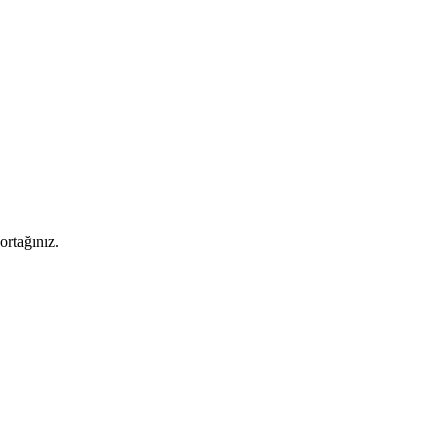
ortağınız.