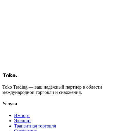
Связаться с нами
Toko
.
Toko Trading — ваш надёжный партнёр в области
международной торговли и снабжения.
Услуги
Импорт
Экспорт
Транзитная торговля