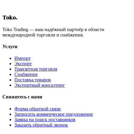
Получить Бесплатную Консультацию
Toko
.
Toko Trading — ваш надёжный партнёр в области
международной торговли и снабжения.
Услуги
Импорт
Экспорт
Транзитная торговля
Снабжение
Поставка товаров
Экспортный консалтинг
Свяжитесь с нами
Форма обратной связи
Запросить коммерческое предложение
Заявка на поиск поставщиков
Заказать обратный звонок