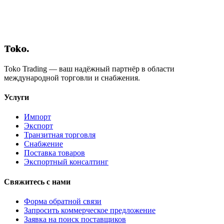
Получить предложение
Toko
.
Toko Trading — ваш надёжный партнёр в области
международной торговли и снабжения.
Услуги
Импорт
Экспорт
Транзитная торговля
Снабжение
Поставка товаров
Экспортный консалтинг
Свяжитесь с нами
Форма обратной связи
Запросить коммерческое предложение
Заявка на поиск поставщиков