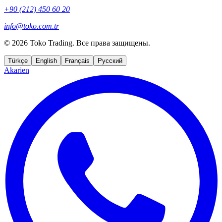
+90 (212) 450 60 20
info@toko.com.tr
©
2026 Toko Trading. Все права защищены.
Türkçe
English
Français
Русский
Akarien