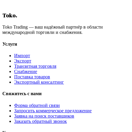
Содержание
Toko
.
Toko Trading — ваш надёжный партнёр в области
международной торговли и снабжения.
Услуги
Импорт
Экспорт
Транзитная торговля
Снабжение
Поставка товаров
Экспортный консалтинг
Свяжитесь с нами
Форма обратной связи
Запросить коммерческое предложение
Заявка на поиск поставщиков
Заказать обратный звонок