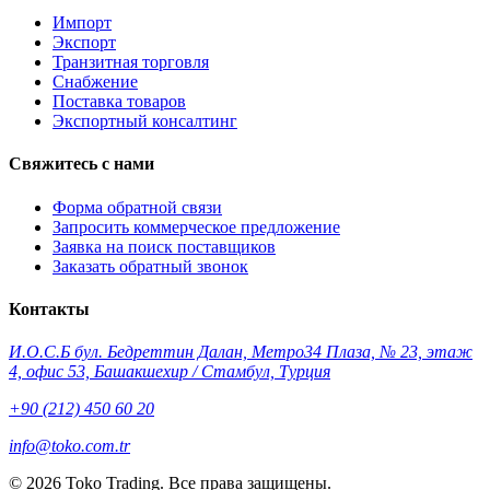
Импорт
Экспорт
Транзитная торговля
Снабжение
Поставка товаров
Экспортный консалтинг
Свяжитесь с нами
Форма обратной связи
Запросить коммерческое предложение
Заявка на поиск поставщиков
Заказать обратный звонок
Контакты
И.О.С.Б бул. Бедреттин Далан, Метро34 Плаза, № 23, этаж
4, офис 53, Башакшехир / Стамбул, Турция
+90 (212) 450 60 20
info@toko.com.tr
©
2026 Toko Trading. Все права защищены.