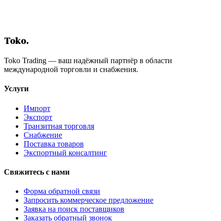
Заключение
Содержание
Toko
.
Toko Trading — ваш надёжный партнёр в области
международной торговли и снабжения.
Услуги
Импорт
Экспорт
Транзитная торговля
Снабжение
Поставка товаров
Экспортный консалтинг
Свяжитесь с нами
Форма обратной связи
Запросить коммерческое предложение
Заявка на поиск поставщиков
Заказать обратный звонок